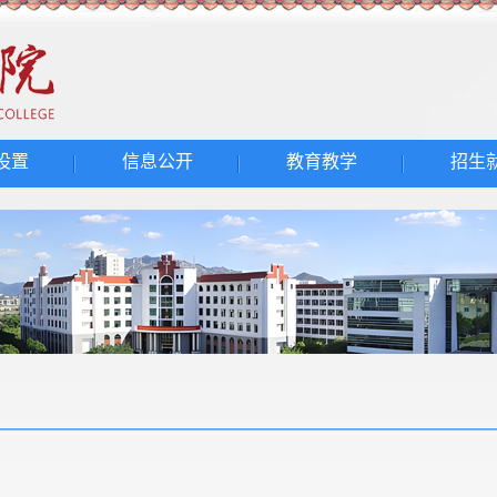
设置
信息公开
教育教学
招生