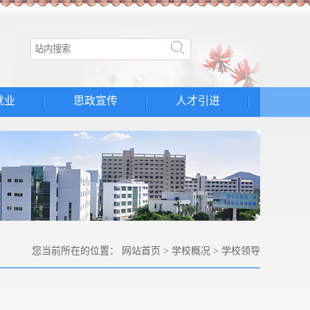
就业
思政宣传
人才引进
您当前所在的位置：
网站首页
>
学校概况
>
学校领导