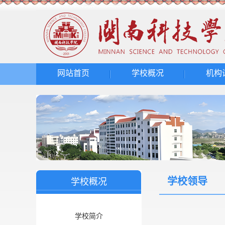
网站首页
学校概况
机构
学校领导
学校概况
学校简介