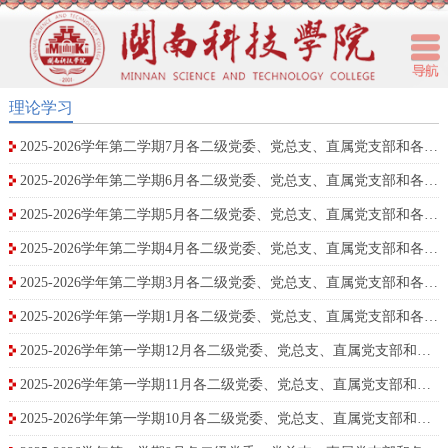
理论学习
2025-2026学年第二学期7月各二级党委、党总支、直属党支部和各单位政治理论学习安排
2025-2026学年第二学期6月各二级党委、党总支、直属党支部和各单位政治理论学习安排
2025-2026学年第二学期5月各二级党委、党总支、直属党支部和各单位政治理论学习安排
2025-2026学年第二学期4月各二级党委、党总支、直属党支部和各单位政治理论学习安排
2025-2026学年第二学期3月各二级党委、党总支、直属党支部和各单位政治理论学习安排
2025-2026学年第一学期1月各二级党委、党总支、直属党支部和各单位政治理论学习安排
2025-2026学年第一学期12月各二级党委、党总支、直属党支部和各单位政治理论学习安排
2025-2026学年第一学期11月各二级党委、党总支、直属党支部和各单位政治理论学习安排
2025-2026学年第一学期10月各二级党委、党总支、直属党支部和各单位政治理论学习安排