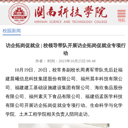
校园新闻
访企拓岗促就业 | 校领导带队开展访企拓岗促就业专项行
动
作者： 时间：2023年10月25日 08:48
10月19日、20日，校常务副校长周勇军带队先后赴福
建晨曦信息科技集团股份有限公司、福州晨丰科技有限公
司、福建建工基础设施建设集团有限公司、海欣食品股份
有限公司、福州素天下食品有限公司、福建佰孟医学科技
有限公司开展访企拓岗促就业专项行动。生命科学与化学
学院、土木工程学院相关负责人陪同走访。