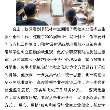
会上，校党委副书记林树生回顾了我校
2022届毕业生
就业创业工作，梳理了2023届毕业生就业创业工作重要时
间节点和工作事项，围绕“及时系统地开展就业政策宣讲、
引导学生树立正确的就业观、做好求职应聘助推及创业跟
踪、及时掌握和化解求职受挫学生心理动态、重点帮扶困
难学生、实事求是精准统计就业信息”六个方面进行了详细
的讲解。他强调，一要提高站位，统一思想。要准确把握
毕业生就业形势，高度重视毕业生就业工作，进一步强化
就业服务意识，落实常态化工作服务体系。二要聚焦重
点，深入调查研究。要深入毕业班学生，采用谈心谈话等
方式，“用心、用情”服务和引导毕业生就业创业，帮助学