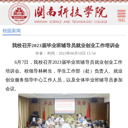
校园新闻
我校召开2023届毕业班辅导员就业创业工作培训会
作者： 时间：2023年06月10日 15:54
6月7日，我校召开2023届毕业班辅导员就业创业工作
培训会。校领导林树生，学生工作部（处）负责人、就业
创业服务指导中心工作人员，以及全体毕业班辅导员参加
会议。