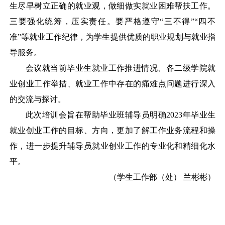
生尽早树立正确的就业观，做细做实就业困难帮扶工作。
三要强化统筹，压实责任。要严格遵守“三不得”“四不
准”等就业工作纪律，为学生提供优质的职业规划与就业指
导服务。
会议就当前毕业生就业工作推进情况、各二级学院就
业创业工作举措、就业工作中存在的痛难点问题进行深入
的交流与探讨。
此次培训会旨在帮助毕业班辅导员明确
2023年毕业生
就业创业工作的目标、方向，更加了解工作业务流程和操
作，进一步提升辅导员就业创业工作的专业化和精细化水
平。
（
学生工作部（处）
兰彬彬
）