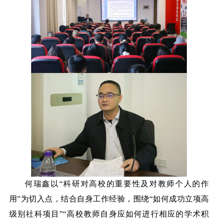
何瑞鑫以
“科研对高校的重要性及对教师个人的作
用”为切入点，结合自身工作经验，围绕“如何成功立项高
级别社科项目”“高校教师自身应如何进行相应的学术积