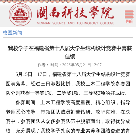
校园新闻
我校学子在福建省第十八届大学生结构设计竞赛中喜获
佳绩
作者： 时间：2026年05月21日 12:07
5月15日—17日，福建省第十八届大学生结构设计竞赛
圆满落幕。经过三日激烈比拼，我校土木工程学院参赛团
队分别获得一等奖1项、二等奖1项、三等奖3项的好成绩。
备赛期间，土木工程学院高度重视、精心组织，指导
老师悉心指导，带领团队成员刻苦钻研、攻坚克难。在决
赛中，参赛团队从众多参赛队伍中脱颖而出，取得优异成
绩，充分展现了我校学子扎实的专业素养和团结奋进的青