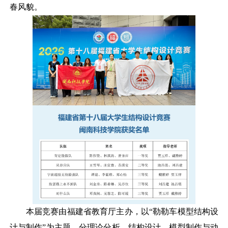
春风貌。
本届竞赛由福建省教育厅主办，以
“勒勒车模型结构设
计与制作”为主题，分理论分析、结构设计、模型制作与动