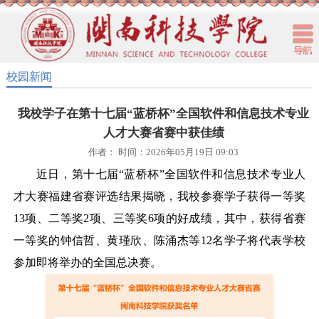
校园新闻
我校学子在第十七届“蓝桥杯”全国软件和信息技术专业
人才大赛省赛中获佳绩
作者： 时间：2026年05月19日 09:03
近日，第十七届
“蓝桥杯”全国软件和信息技术专业人
才大赛福建省赛评选结果揭晓，我校参赛学子获得一等奖
13项、二等奖2项、三等奖6项的好成绩，其中，获得省赛
一等奖的钟信哲、黄瑾欣、陈涌杰等12名学子将代表学校
参加即将举办的全国总决赛。