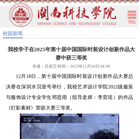
校园新闻
我校学子在2025年第十届中国国际时装设计创新作品大
赛中获三等奖
作者：吕佰万 时间：2025年12月26日 08:09
12月18日，第十届中国国际时装设计创新作品大赛总
决赛在深圳水贝壹号举行，我校艺术设计学院2022级服装
与服饰设计专业学生邓思雨（指导老师：李奕瑶）的作品
《灯影素材》荣获大赛三等奖。