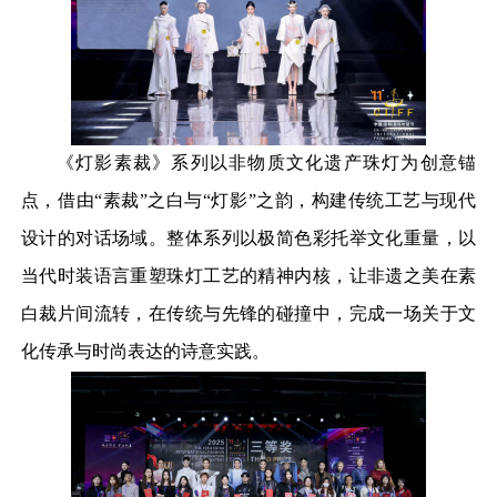
《灯影素裁》系列以非物质文化遗产珠灯为创意锚
点，借由
“素裁”之白与“灯影”之韵，构建传统工艺与现代
设计的对话场域。整体系列以极简色彩托举文化重量，以
当代时装语言重塑珠灯工艺的精神内核，让非遗之美在素
白裁片间流转，在传统与先锋的碰撞中，完成一场关于文
化传承与时尚表达的诗意实践。