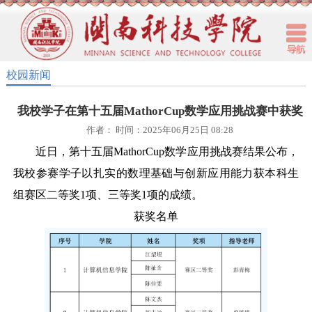
校园新闻
我校学子在第十五届MathorCup数学应用挑战赛中获奖
作者： 时间：2025年06月25日 08:28
近日，第十五届
MathorCup数学应用挑战赛结果公布，
我校参赛学子以扎实的数理基础与创新应用能力获本科生
组赛区二等奖1项、三等奖1项的成绩。
获奖名单